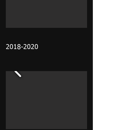
2018-2020