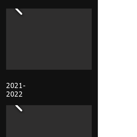
​2021-
2022